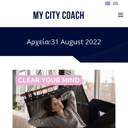
Αρχεία:31 August 2022